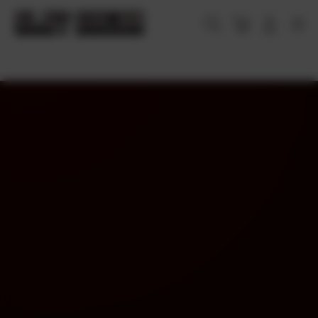
Skip
to
Cari
Troli
Login
Navigation
content